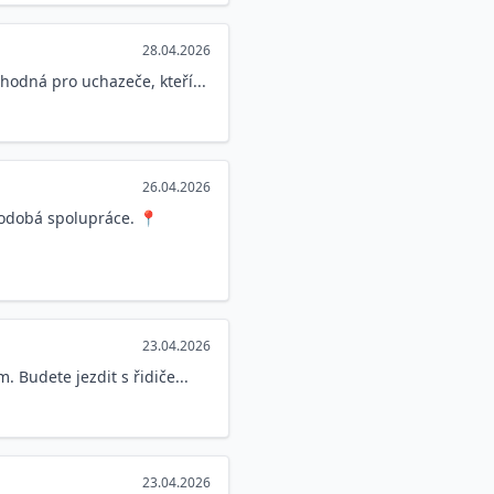
28.04.2026
hodná pro uchazeče, kteří...
26.04.2026
odobá spolupráce. 📍
23.04.2026
 Budete jezdit s řidiče...
23.04.2026