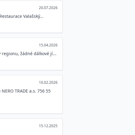
20.07.2026
Restaurace Valašský...
15.04.2026
regionu, žádné dálkové jí...
10.02.2026
tě NERO TRADE a.s. 756 55
15.12.2025