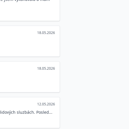
18.05.2026
18.05.2026
12.05.2026
idových sluzbách. Posled...