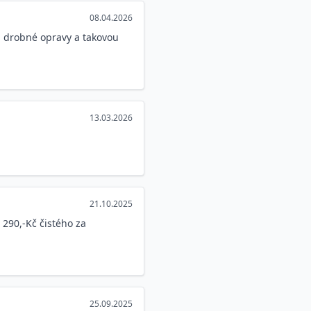
08.04.2026
, drobné opravy a takovou
13.03.2026
21.10.2025
290,-Kč čistého za
25.09.2025