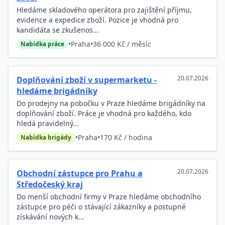
Hledáme skladového operátora pro zajištění příjmu,
evidence a expedice zboží. Pozice je vhodná pro
kandidáta se zkušenos...
•
Praha
•
36 000 Kč / měsíc
Nabídka práce
20.07.2026
Doplňování zboží v supermarketu -
hledáme brigádníky
Do prodejny na pobočku v Praze hledáme brigádníky na
doplňování zboží. Práce je vhodná pro každého, kdo
hledá pravidelný...
•
Praha
•
170 Kč / hodina
Nabídka brigády
20.07.2026
Obchodní zástupce pro Prahu a
Středočeský kraj
Do menší obchodní firmy v Praze hledáme obchodního
zástupce pro péči o stávající zákazníky a postupné
získávání nových k...