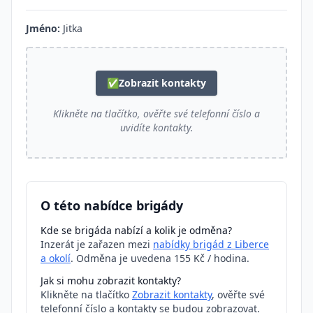
Jméno:
Jitka
✅
Zobrazit kontakty
Klikněte na tlačítko, ověřte své telefonní číslo a
uvidíte kontakty.
O této nabídce brigády
Kde se brigáda nabízí a kolik je odměna?
Inzerát je zařazen mezi
nabídky brigád z Liberce
a okolí
. Odměna je uvedena 155 Kč / hodina.
Jak si mohu zobrazit kontakty?
Klikněte na tlačítko
Zobrazit kontakty
, ověřte své
telefonní číslo a kontakty se budou zobrazovat.