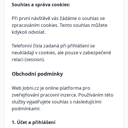
Souhlas a správa cookies:
Při první návštěvě vás žádáme o souhlas se
zpracováním cookies. Tento souhlas můžete
kdykoli odvolat.
Telefonní čísla zadaná při přihlášení se
neukládají v cookies, ale pouze v zabezpečené
relaci (session).
Obchodní podmínky
Web Jobni.cz je online platforma pro
zveřejňování pracovní inzerce. Používáním této
služby vyjadřujete souhlas s následujícími
podmínkami:
1. Účet a přihlášení