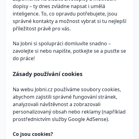
dopisy – ty dnes zvládne napsat i umělá
inteligence. To, co opravdu potřebujete, jsou
správné kontakty a možnost vybrat si tu nejlepší
příležitost právě pro vás.
Na Jobni si spolupráci domluvíte snadno –
zavolejte si nebo napište, potkejte se a pusťte se
do práce!
Zásady používání cookies
Na webu Jobni.cz používáme soubory cookies,
abychom zajistili správné fungování stránek,
analyzovali návštěvnost a zobrazovali
personalizovaný obsah nebo reklamy (například
prostřednictvím služby Google AdSense).
Co jsou cookies?