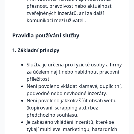
přesnost, pravdivost nebo aktuálnost
zveřejněných inzerátů, ani za další
komunikaci mezi uživateli.
Pravidla používání služby
1. Základní principy
Služba je určena pro fyzické osoby a firmy
za účelem najít nebo nabídnout pracovní
příležitost.
Není povoleno vkládat klamavé, duplicitní,
podvodné nebo nevhodné inzeráty.
Není povoleno jakkoliv šířit obsah webu
(kopírovaní, scrapping atd.) bez
předchozího souhlasu.
Je zakázáno vkládání inzerátů, které se
týkají multilevel marketingu, hazardních