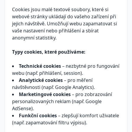
Cookies jsou malé textové soubory, které si
webové stránky ukládají do vašeho zařízení při
jejich návštěvě. Umožňují webu zapamatovat si
vaše nastavení nebo přihlášení a sbírat
anonymní statistiky.
Typy cookies, které používáme:
Technické cookies
– nezbytné pro fungování
webu (např. přihlášení, session).
Analytické cookies
– pro měření
návštěvnosti (např. Google Analytics).
Marketingové cookies
– pro zobrazování
personalizovaných reklam (např. Google
AdSense).
Funkční cookies
– zlepšují komfort uživatele
(např. zapamatování filtru výpisu).