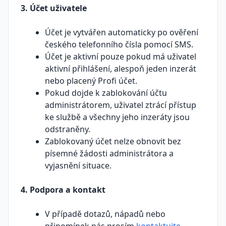
3. Účet uživatele
Účet je vytvářen automaticky po ověření
českého telefonního čísla pomocí SMS.
Účet je aktivní pouze pokud má uživatel
aktivní přihlášení, alespoň jeden inzerát
nebo placený Profi účet.
Pokud dojde k zablokování účtu
administrátorem, uživatel ztrácí přístup
ke službě a všechny jeho inzeráty jsou
odstraněny.
Zablokovaný účet nelze obnovit bez
písemné žádosti administrátora a
vyjasnění situace.
4. Podpora a kontakt
V případě dotazů, nápadů nebo