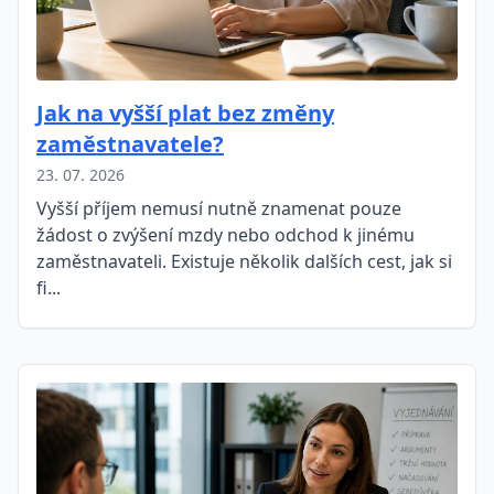
Jak na vyšší plat bez změny
zaměstnavatele?
23. 07. 2026
Vyšší příjem nemusí nutně znamenat pouze
žádost o zvýšení mzdy nebo odchod k jinému
zaměstnavateli. Existuje několik dalších cest, jak si
fi...