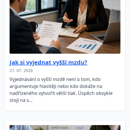
Jak si vyjednat vyšší mzdu?
21. 07. 2026
Vyjednávání o vyšší mzdě není o tom, kdo
argumentuje hlasitěji nebo kdo dokáže na
nadřízeného vytvořit větší tlak. Úspěch obvykle
stojí na s...