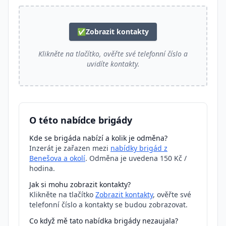
✅
Zobrazit kontakty
Klikněte na tlačítko, ověřte své telefonní číslo a
uvidíte kontakty.
O této nabídce brigády
Kde se brigáda nabízí a kolik je odměna?
Inzerát je zařazen mezi
nabídky brigád z
Benešova a okolí
. Odměna je uvedena 150 Kč /
hodina.
Jak si mohu zobrazit kontakty?
Klikněte na tlačítko
Zobrazit kontakty
, ověřte své
telefonní číslo a kontakty se budou zobrazovat.
Co když mě tato nabídka brigády nezaujala?