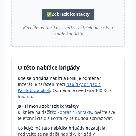
✅
Zobrazit kontakty
Klikněte na tlačítko, ověřte své telefonní číslo a
uvidíte kontakty.
O této nabídce brigády
Kde se brigáda nabízí a kolik je odměna?
Inzerát je zařazen mezi
nabídky brigád z
Pardubic a okolí
. Odměna je uvedena 140 Kč /
hodina.
Jak si mohu zobrazit kontakty?
Klikněte na tlačítko
Zobrazit kontakty
, ověřte své
telefonní číslo a kontakty se budou zobrazovat.
Co když mě tato nabídka brigády nezaujala?
Podívejte se na další nabídky brigád v