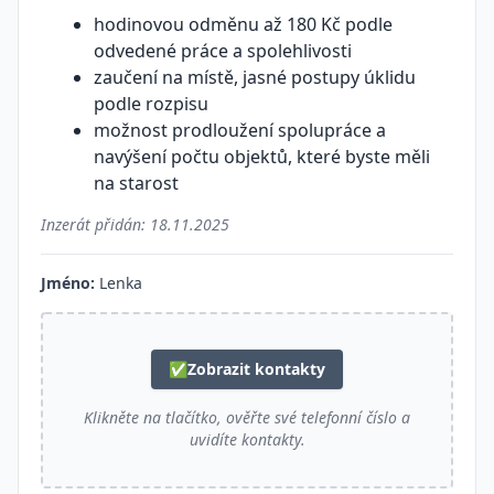
hodinovou odměnu až 180 Kč podle
odvedené práce a spolehlivosti
zaučení na místě, jasné postupy úklidu
podle rozpisu
možnost prodloužení spolupráce a
navýšení počtu objektů, které byste měli
na starost
Inzerát přidán:
18.11.2025
Jméno:
Lenka
✅
Zobrazit kontakty
Klikněte na tlačítko, ověřte své telefonní číslo a
uvidíte kontakty.