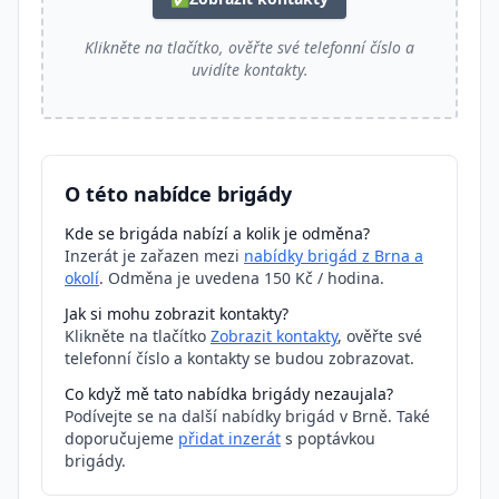
Klikněte na tlačítko, ověřte své telefonní číslo a
uvidíte kontakty.
O této nabídce brigády
Kde se brigáda nabízí a kolik je odměna?
Inzerát je zařazen mezi
nabídky brigád z Brna a
okolí
. Odměna je uvedena 150 Kč / hodina.
Jak si mohu zobrazit kontakty?
Klikněte na tlačítko
Zobrazit kontakty
, ověřte své
telefonní číslo a kontakty se budou zobrazovat.
Co když mě tato nabídka brigády nezaujala?
Podívejte se na další nabídky brigád v Brně. Také
doporučujeme
přidat inzerát
s poptávkou
brigády.