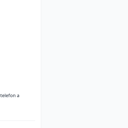
telefon a