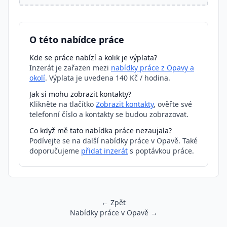
O této nabídce práce
Kde se práce nabízí a kolik je výplata?
Inzerát je zařazen mezi
nabídky práce z Opavy a
okolí
. Výplata je uvedena 140 Kč / hodina.
Jak si mohu zobrazit kontakty?
Klikněte na tlačítko
Zobrazit kontakty
, ověřte své
telefonní číslo a kontakty se budou zobrazovat.
Co když mě tato nabídka práce nezaujala?
Podívejte se na další nabídky práce v Opavě. Také
doporučujeme
přidat inzerát
s poptávkou práce.
← Zpět
Nabídky práce v Opavě →