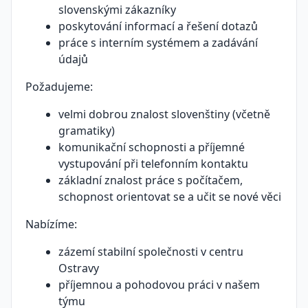
slovenskými zákazníky
poskytování informací a řešení dotazů
práce s interním systémem a zadávání
údajů
Požadujeme:
velmi dobrou znalost slovenštiny (včetně
gramatiky)
komunikační schopnosti a příjemné
vystupování při telefonním kontaktu
základní znalost práce s počítačem,
schopnost orientovat se a učit se nové věci
Nabízíme:
zázemí stabilní společnosti v centru
Ostravy
příjemnou a pohodovou práci v našem
týmu