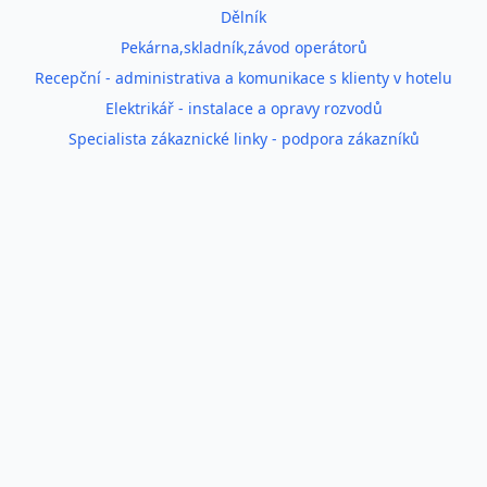
Dělník
Pekárna,skladník,závod operátorů
Recepční - administrativa a komunikace s klienty v hotelu
Elektrikář - instalace a opravy rozvodů
Specialista zákaznické linky - podpora zákazníků