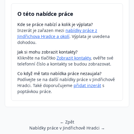
O této nabídce práce
Kde se práce nabízí a kolik je výplata?
Inzerát je zařazen mezi
nabídky práce z
Jindřichova Hradce a okolí
. Výplata je uvedena
dohodou.
Jak si mohu zobrazit kontakty?
Klikněte na tlačítko
Zobrazit kontakty
, ověřte své
telefonní číslo a kontakty se budou zobrazovat.
Co když mě tato nabídka práce nezaujala?
Podívejte se na další nabídky práce v Jindřichově
Hradci. Také doporučujeme
přidat inzerát
s
poptávkou práce.
← Zpět
Nabídky práce v Jindřichově Hradci →