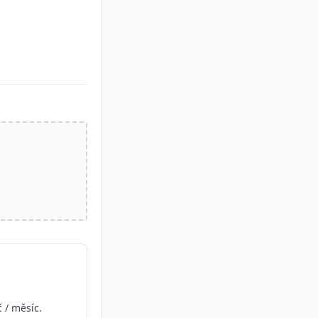
 / měsíc.