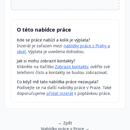
O této nabídce práce
Kde se práce nabízí a kolik je výplata?
Inzerát je zařazen mezi
nabídky práce z Prahy a
okolí
. Výplata je uvedena dohodou.
Jak si mohu zobrazit kontakty?
Klikněte na tlačítko
Zobrazit kontakty
, ověřte své
telefonní číslo a kontakty se budou zobrazovat.
Co když mě tato nabídka práce nezaujala?
Podívejte se na další nabídky práce v Praze. Také
doporučujeme
přidat inzerát
s poptávkou práce.
← Zpět
Nabídky práce v Praze →