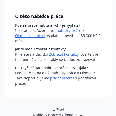
O této nabídce práce
Kde se práce nabízí a kolik je výplata?
Inzerát je zařazen mezi
nabídky práce z
Olomouce a okolí
. Výplata je uvedena 35 000 Kč /
měsíc.
Jak si mohu zobrazit kontakty?
Klikněte na tlačítko
Zobrazit kontakty
, ověřte své
telefonní číslo a kontakty se budou zobrazovat.
Co když mě tato nabídka práce nezaujala?
Podívejte se na další nabídky práce v Olomouci.
Také doporučujeme
přidat inzerát
s poptávkou
práce.
← Zpět
Nabídky práce v Olomouci →