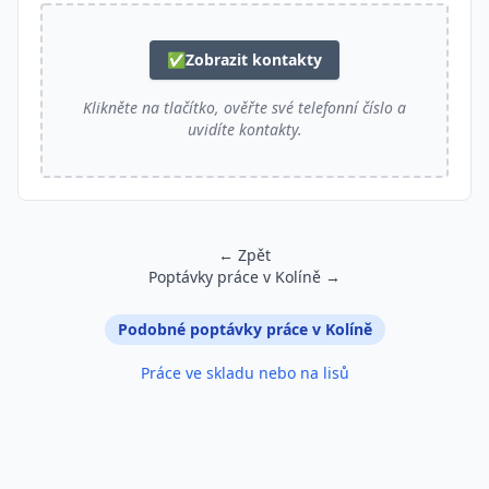
✅
Zobrazit kontakty
Klikněte na tlačítko, ověřte své telefonní číslo a
uvidíte kontakty.
← Zpět
Poptávky práce v Kolíně →
Podobné inzeráty
Podobné poptávky práce v Kolíně
Práce ve skladu nebo na lisů