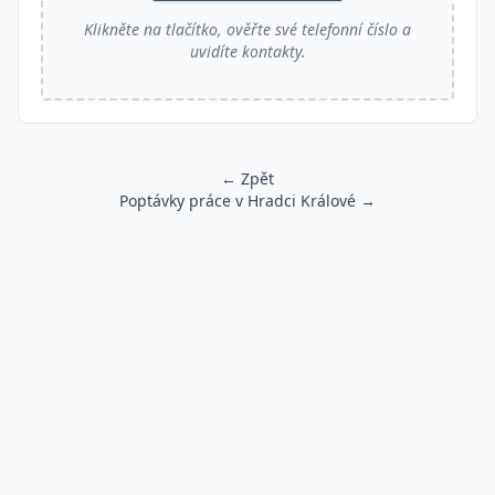
Klikněte na tlačítko, ověřte své telefonní číslo a
uvidíte kontakty.
← Zpět
Poptávky práce v Hradci Králové →