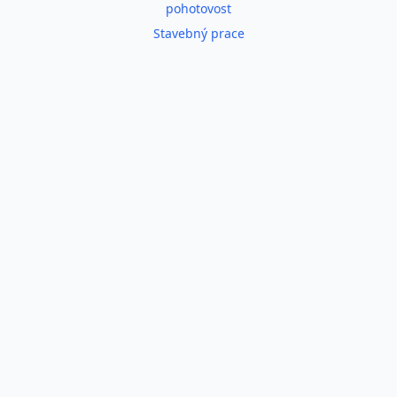
pohotovost
Stavebný prace