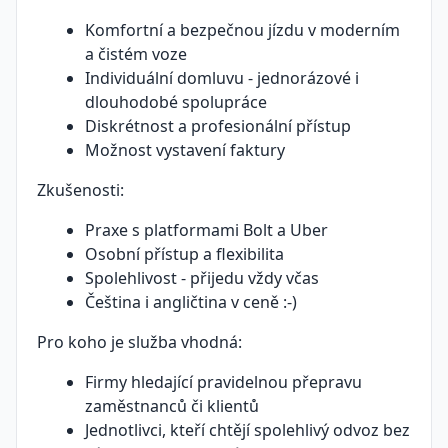
Komfortní a bezpečnou jízdu v moderním
a čistém voze
Individuální domluvu - jednorázové i
dlouhodobé spolupráce
Diskrétnost a profesionální přístup
Možnost vystavení faktury
Zkušenosti:
Praxe s platformami Bolt a Uber
Osobní přístup a flexibilita
Spolehlivost - přijedu vždy včas
Čeština i angličtina v ceně :-)
Pro koho je služba vhodná:
Firmy hledající pravidelnou přepravu
zaměstnanců či klientů
Jednotlivci, kteří chtějí spolehlivý odvoz bez