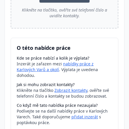
Klikněte na tlačítko, ověřte své telefonní číslo a
uvidíte kontakty.
O této nabídce práce
Kde se práce nabízí a kolik je výplata?
Inzerát je zařazen mezi
nabídky práce z
Karlových Varů a okolí
. Výplata je uvedena
dohodou.
Jak si mohu zobrazit kontakty?
Klikněte na tlačítko
Zobrazit kontakty
, ověřte své
telefonní číslo a kontakty se budou zobrazovat.
Co když mě tato nabídka práce nezaujala?
Podívejte se na další nabídky práce v Karlových
Varech. Také doporučujeme
přidat inzerát
s
poptávkou práce.