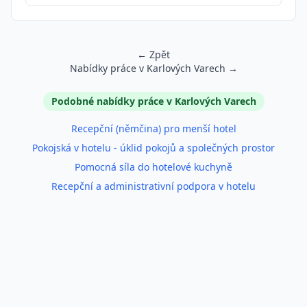
← Zpět
Nabídky práce v Karlových Varech →
Podobné inzeráty
Podobné nabídky práce v Karlových Varech
Recepční (němčina) pro menší hotel
Pokojská v hotelu - úklid pokojů a společných prostor
Pomocná síla do hotelové kuchyně
Recepční a administrativní podpora v hotelu