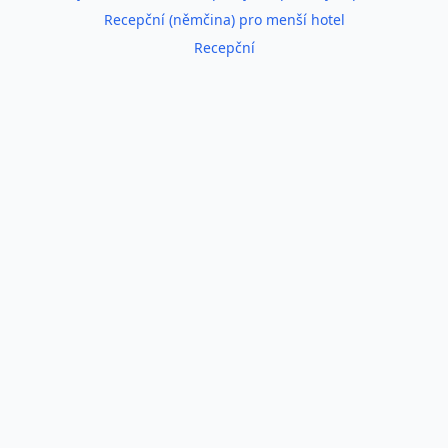
Recepční (němčina) pro menší hotel
Recepční