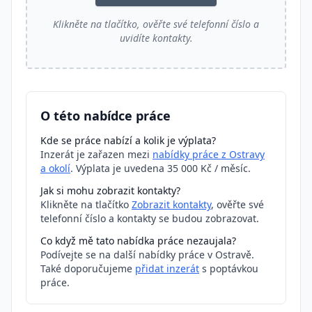
Klikněte na tlačítko, ověřte své telefonní číslo a
uvidíte kontakty.
O této nabídce práce
Kde se práce nabízí a kolik je výplata?
Inzerát je zařazen mezi
nabídky práce z Ostravy
a okolí
. Výplata je uvedena 35 000 Kč / měsíc.
Jak si mohu zobrazit kontakty?
Klikněte na tlačítko
Zobrazit kontakty
, ověřte své
telefonní číslo a kontakty se budou zobrazovat.
Co když mě tato nabídka práce nezaujala?
Podívejte se na další nabídky práce v Ostravě.
Také doporučujeme
přidat inzerát
s poptávkou
práce.