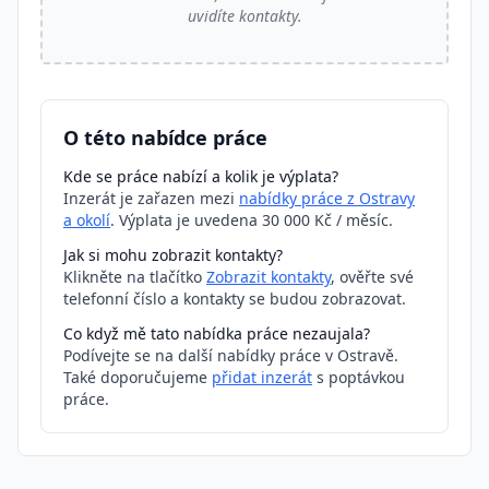
uvidíte kontakty.
O této nabídce práce
Kde se práce nabízí a kolik je výplata?
Inzerát je zařazen mezi
nabídky práce z Ostravy
a okolí
. Výplata je uvedena 30 000 Kč / měsíc.
Jak si mohu zobrazit kontakty?
Klikněte na tlačítko
Zobrazit kontakty
, ověřte své
telefonní číslo a kontakty se budou zobrazovat.
Co když mě tato nabídka práce nezaujala?
Podívejte se na další nabídky práce v Ostravě.
Také doporučujeme
přidat inzerát
s poptávkou
práce.