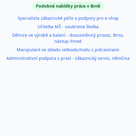
Podobné inzeráty
Podobné nabídky práce v Brně
Specialista zákaznické péče a podpory pro e-shop
Učitelka MŠ - soukromá školka
Dělnice ve výrobě a balení - dvousměnný provoz, Brno,
nástup ihned
Manipulant ve skladu velkoobchodu s potravinami
Administrativní podpora s praxí - zákaznický servis, němčina