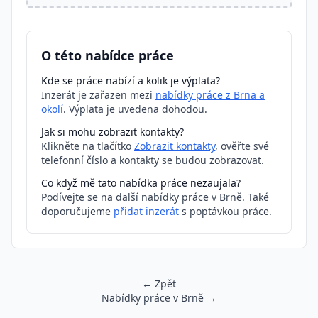
O této nabídce práce
Kde se práce nabízí a kolik je výplata?
Inzerát je zařazen mezi
nabídky práce z Brna a
okolí
. Výplata je uvedena dohodou.
Jak si mohu zobrazit kontakty?
Klikněte na tlačítko
Zobrazit kontakty
, ověřte své
telefonní číslo a kontakty se budou zobrazovat.
Co když mě tato nabídka práce nezaujala?
Podívejte se na další nabídky práce v Brně. Také
doporučujeme
přidat inzerát
s poptávkou práce.
← Zpět
Nabídky práce v Brně →