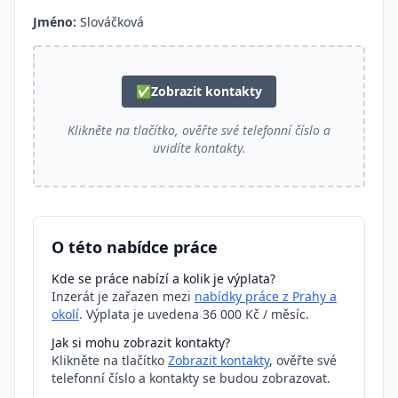
Jméno:
Slováčková
✅
Zobrazit kontakty
Klikněte na tlačítko, ověřte své telefonní číslo a
uvidíte kontakty.
O této nabídce práce
Kde se práce nabízí a kolik je výplata?
Inzerát je zařazen mezi
nabídky práce z Prahy a
okolí
. Výplata je uvedena 36 000 Kč / měsíc.
Jak si mohu zobrazit kontakty?
Klikněte na tlačítko
Zobrazit kontakty
, ověřte své
telefonní číslo a kontakty se budou zobrazovat.