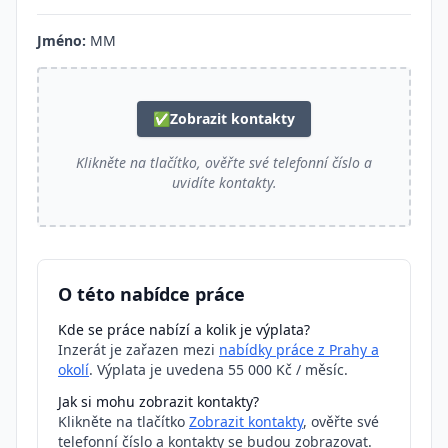
Jméno:
MM
✅
Zobrazit kontakty
Klikněte na tlačítko, ověřte své telefonní číslo a
uvidíte kontakty.
O této nabídce práce
Kde se práce nabízí a kolik je výplata?
Inzerát je zařazen mezi
nabídky práce z Prahy a
okolí
. Výplata je uvedena 55 000 Kč / měsíc.
Jak si mohu zobrazit kontakty?
Klikněte na tlačítko
Zobrazit kontakty
, ověřte své
telefonní číslo a kontakty se budou zobrazovat.