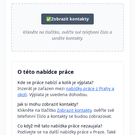
✅
Zobrazit kontakty
Klikněte na tlačítko, ověřte své telefonní číslo a
uvidíte kontakty.
O této nabídce práce
Kde se práce nabízí a kolik je výplata?
Inzerát je zařazen mezi
nabídky práce z Prahy a
okolí
. Výplata je uvedena dohodou.
Jak si mohu zobrazit kontakty?
Klikněte na tlačítko
Zobrazit kontakty
, ověřte své
telefonní číslo a kontakty se budou zobrazovat.
Co když mě tato nabídka práce nezaujala?
Podívejte se na další nabídky práce v Praze. Také