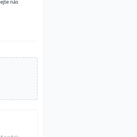
ejte nás