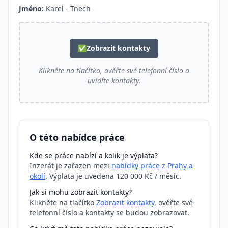
Jméno:
Karel - Tnech
✅
Zobrazit kontakty
Klikněte na tlačítko, ověřte své telefonní číslo a
uvidíte kontakty.
O této nabídce práce
Kde se práce nabízí a kolik je výplata?
Inzerát je zařazen mezi
nabídky práce z Prahy a
okolí
. Výplata je uvedena 120 000 Kč / měsíc.
Jak si mohu zobrazit kontakty?
Klikněte na tlačítko
Zobrazit kontakty
, ověřte své
telefonní číslo a kontakty se budou zobrazovat.