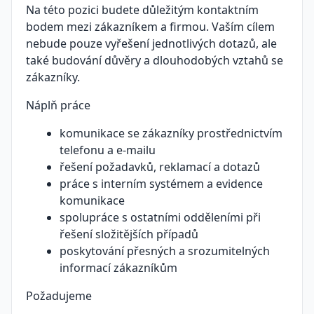
Na této pozici budete důležitým kontaktním
bodem mezi zákazníkem a firmou. Vaším cílem
nebude pouze vyřešení jednotlivých dotazů, ale
také budování důvěry a dlouhodobých vztahů se
zákazníky.
Náplň práce
komunikace se zákazníky prostřednictvím
telefonu a e-mailu
řešení požadavků, reklamací a dotazů
práce s interním systémem a evidence
komunikace
spolupráce s ostatními odděleními při
řešení složitějších případů
poskytování přesných a srozumitelných
informací zákazníkům
Požadujeme