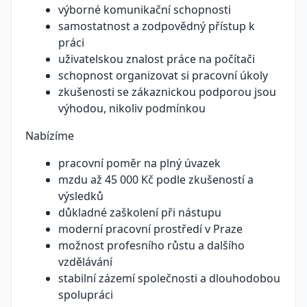
výborné komunikační schopnosti
samostatnost a zodpovědný přístup k
práci
uživatelskou znalost práce na počítači
schopnost organizovat si pracovní úkoly
zkušenosti se zákaznickou podporou jsou
výhodou, nikoliv podmínkou
Nabízíme
pracovní poměr na plný úvazek
mzdu až 45 000 Kč podle zkušeností a
výsledků
důkladné zaškolení při nástupu
moderní pracovní prostředí v Praze
možnost profesního růstu a dalšího
vzdělávání
stabilní zázemí společnosti a dlouhodobou
spolupráci