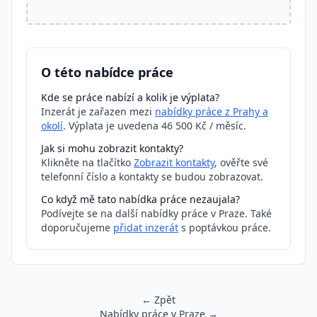
O této nabídce práce
Kde se práce nabízí a kolik je výplata?
Inzerát je zařazen mezi
nabídky práce z Prahy a
okolí
. Výplata je uvedena 46 500 Kč / měsíc.
Jak si mohu zobrazit kontakty?
Klikněte na tlačítko
Zobrazit kontakty
, ověřte své
telefonní číslo a kontakty se budou zobrazovat.
Co když mě tato nabídka práce nezaujala?
Podívejte se na další nabídky práce v Praze. Také
doporučujeme
přidat inzerát
s poptávkou práce.
← Zpět
Nabídky práce v Praze →