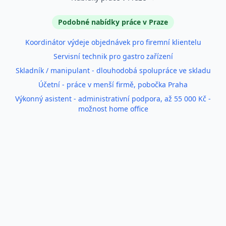
Podobné inzeráty
Podobné nabídky práce v Praze
Koordinátor výdeje objednávek pro firemní klientelu
Servisní technik pro gastro zařízení
Skladník / manipulant - dlouhodobá spolupráce ve skladu
Účetní - práce v menší firmě, pobočka Praha
Výkonný asistent - administrativní podpora, až 55 000 Kč -
možnost home office