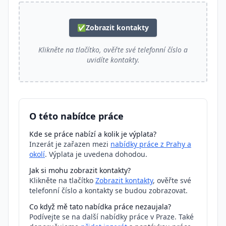
✅
Zobrazit kontakty
Klikněte na tlačítko, ověřte své telefonní číslo a
uvidíte kontakty.
O této nabídce práce
Kde se práce nabízí a kolik je výplata?
Inzerát je zařazen mezi
nabídky práce z Prahy a
okolí
. Výplata je uvedena dohodou.
Jak si mohu zobrazit kontakty?
Klikněte na tlačítko
Zobrazit kontakty
, ověřte své
telefonní číslo a kontakty se budou zobrazovat.
Co když mě tato nabídka práce nezaujala?
Podívejte se na další nabídky práce v Praze. Také