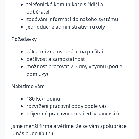
telefonická komunikace s řidiči a
odběrateli
zadávání informací do našeho systému
jednoduché administrativní úkoly
Požadavky
základní znalost práce na počítači
pečlivost a samostatnost
možnost pracovat 2-3 dny v týdnu (podle
domluvy)
Nabízíme vám
180 Kč/hodinu
rozvržení pracovní doby podle vás
příjemné pracovní prostředí v kanceláři
Jsme menší firma a věříme, že se vám spolupráce
u nás bude líbit :-)