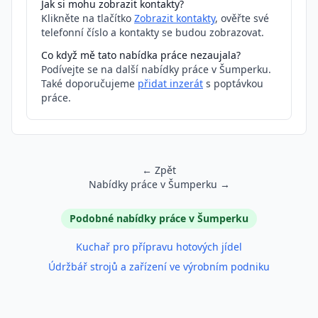
Jak si mohu zobrazit kontakty?
Klikněte na tlačítko
Zobrazit kontakty
, ověřte své
telefonní číslo a kontakty se budou zobrazovat.
Co když mě tato nabídka práce nezaujala?
Podívejte se na další nabídky práce v Šumperku.
Také doporučujeme
přidat inzerát
s poptávkou
práce.
← Zpět
Nabídky práce v Šumperku →
Podobné inzeráty
Podobné nabídky práce v Šumperku
Kuchař pro přípravu hotových jídel
Údržbář strojů a zařízení ve výrobním podniku