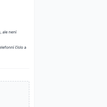
 ale není
lefonní číslo a