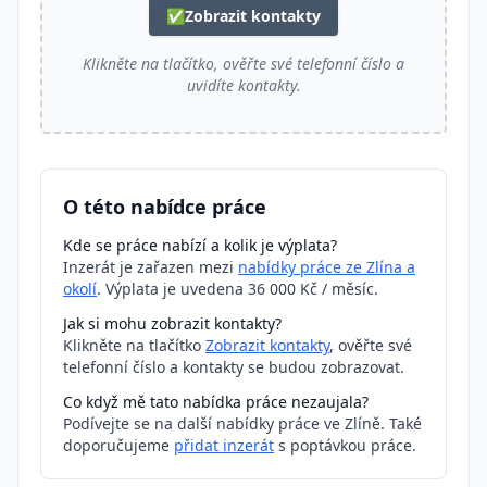
✅
Zobrazit kontakty
Klikněte na tlačítko, ověřte své telefonní číslo a
uvidíte kontakty.
O této nabídce práce
Kde se práce nabízí a kolik je výplata?
Inzerát je zařazen mezi
nabídky práce ze Zlína a
okolí
. Výplata je uvedena 36 000 Kč / měsíc.
Jak si mohu zobrazit kontakty?
Klikněte na tlačítko
Zobrazit kontakty
, ověřte své
telefonní číslo a kontakty se budou zobrazovat.
Co když mě tato nabídka práce nezaujala?
Podívejte se na další nabídky práce ve Zlíně. Také
doporučujeme
přidat inzerát
s poptávkou práce.