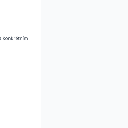
na konkrétním